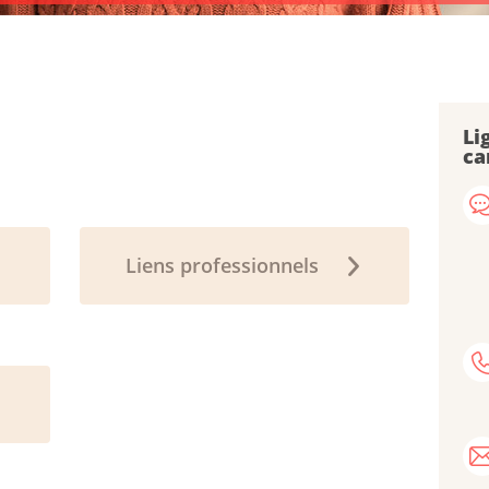
Li
ca
Liens professionnels