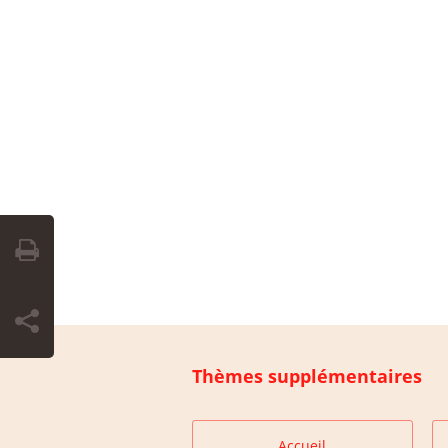
Thèmes supplémentaires
Accueil