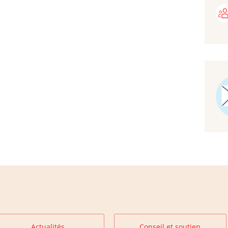
Actualités
Conseil et soutien