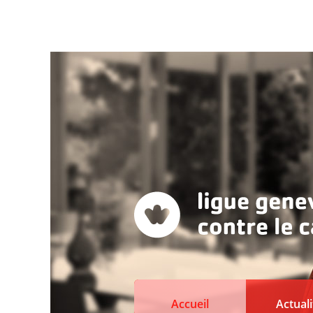
Accueil
Actuali