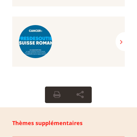
Thèmes supplémentaires