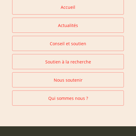
Accueil
Actualités
Conseil et soutien
Soutien à la recherche
Nous soutenir
Qui sommes nous ?