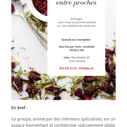
En bref :
Ce groupe, animé par des infirmiers spécialisés, est un
espace bienveillant et confidentiel spécialement dédié