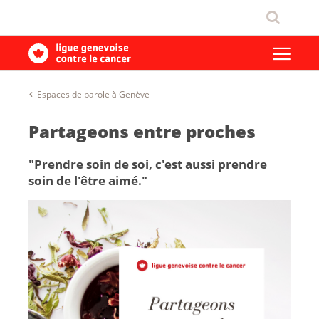
Espaces de parole à Genève
Partageons entre proches
"Prendre soin de soi, c'est aussi prendre
soin de l'être aimé."