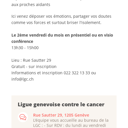
aux proches aidants
Ici venez déposer vos émotions, partager vos doutes
comme vos forces et surtout briser l'isolement.
Le 2ème vendredi du mois en présentiel ou en visio
conférence
13h30 - 15h00
Lieu : Rue Sautter 29
Gratuit - sur inscription
Informations et inscription 022 322 13 33 ou
info@lgc.ch
Ligue genevoise contre le cancer
Rue Sautter 29, 1205 Genève
L'équipe vous accueille au bureau de la
LGC : - Sur RDV : du lundi au vendredi