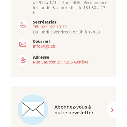
de 9 h à 17 h. - Sans RDV : Permanences
les lundis & vendredis, de 13 h30 à 17
h.
Secrétariat
Tél. 022 322 13 33
Du lundi a vendredi, de 9h à 17h30
Courriel
info@lgc.ch
Adresse
Rue Sautter 29, 1205 Genève
Abonnez-vous à
notre newsletter