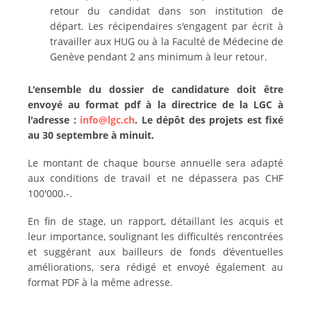
retour du candidat dans son institution de
départ. Les récipendaires s'engagent par écrit à
travailler aux HUG ou à la Faculté de Médecine de
Genève pendant 2 ans minimum à leur retour.
L'ensemble du dossier de candidature doit être
envoyé au format pdf à la directrice de la LGC à
l'adresse :
info@lgc.ch
.
Le dépôt des projets est fixé
au 30 septembre à minuit.
Le montant de chaque bourse annuelle sera adapté
aux conditions de travail et ne dépassera pas CHF
100'000.-.
En fin de stage, un rapport, détaillant les acquis et
leur importance, soulignant les difficultés rencontrées
et suggérant aux bailleurs de fonds d’éventuelles
améliorations, sera rédigé et envoyé également au
format PDF à la même adresse.