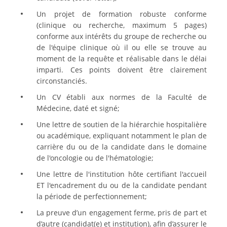
Un projet de formation robuste conforme
(clinique ou recherche, maximum 5 pages)
conforme aux intérêts du groupe de recherche ou
de l'équipe clinique où il ou elle se trouve au
moment de la requête et réalisable dans le délai
imparti. Ces points doivent être clairement
circonstanciés.
Un CV établi aux normes de la Faculté de
Médecine, daté et signé;
Une lettre de soutien de la hiérarchie hospitalière
ou académique, expliquant notamment le plan de
carrière du ou de la candidate dans le domaine
de l'oncologie ou de l'hématologie;
Une lettre de l'institution hôte certifiant l'accueil
ET l'encadrement du ou de la candidate pendant
la période de perfectionnement;
La preuve d’un engagement ferme, pris de part et
d’autre (candidat(e) et institution), afin d’assurer le