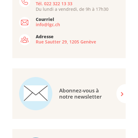
Tél. 022 322 13 33
Du lundi a vendredi, de 9h à 17h30
Courriel
info@lgc.ch
Adresse
Rue Sautter 29, 1205 Genève
Abonnez-vous à
notre newsletter