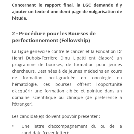
Concernant le rapport final, la LGC demande d'y
ajouter un texte d'une demi-page de vulgarisation de
l'étude.
2 - Procédure pour les Bourses de
perfectionnement (Fellowship)
La Ligue genevoise contre le cancer et la Fondation Dr
Henri Dubois-Ferrière Dinu Lipatti ont élaboré un
programme de bourses, de formation pour jeunes
chercheurs. Destinées à de jeunes médecins en cours
de formation post-graduée en oncologie ou
hématologie, ces bourses offrent l'opportunité
d'acquérir une formation ciblée et pointue dans un
domaine scientifique ou clinique (de préférence à
l'étranger).
Les candidat(e)s doivent pouvoir présenter :
Une lettre d'accompagnement du ou de la
candidate (cover letter);