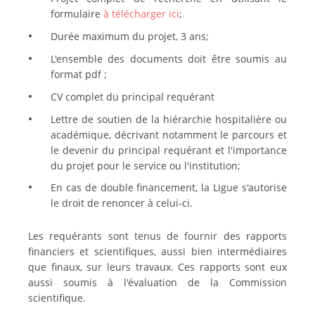
formulaire
à télécharger ici
;
Durée maximum du projet, 3 ans;
L'ensemble des documents doit être soumis au
format pdf ;
CV complet du principal requérant
Lettre de soutien de la hiérarchie hospitalière ou
académique, décrivant notamment le parcours et
le devenir du principal requérant et l'importance
du projet pour le service ou l'institution;
En cas de double financement, la Ligue s'autorise
le droit de renoncer à celui-ci.
Les requérants sont tenus de fournir des rapports
financiers et scientifiques, aussi bien intermédiaires
que finaux, sur leurs travaux. Ces rapports sont eux
aussi soumis à l'évaluation de la Commission
scientifique.