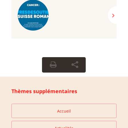
Thèmes supplémentaires
Accueil