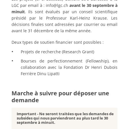
LGC par email à : info@lgc.ch
avant le 30 septembre à
minuit
. Ils sont évalués par un conseil scientifique
présidé par le Professeur Karl-Heinz Krause. Les
décisions finales sont adressées par courrier ou email
avant le 31 décembre de la même année.
Deux types de soutien financier sont possibles :
Projets de recherche (Research Grant)
Bourses de perfectionnement (Fellowship), en
collaboration avec la Fondation Dr Henri Dubois
Ferrière Dinu Lipatti
Marche à suivre pour déposer une
demande
Important - Ne seront traitées que les demandes de
subsides qui nous parviendront au plus tard le 30
septembre à minuit.