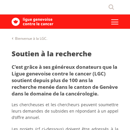
Bienvenue à la LGC.
Soutien à la recherche
C’est grâce à ses généreux donateurs que la
Ligue genevoise contre le cancer (LGC)
soutient depuis plus de 100 ans la
recherche menée dans le canton de Genève
dans le domaine de la cancérologie.
Les chercheuses et les chercheurs peuvent soumettre
leurs demandes de subsides en répondant à un appel
d'offre annuel.
Les projets (cf ci-dessous) doivent être adressés à la