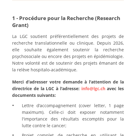
1 - Procédure pour la Recherche (Research
Grant)
La LGC soutient préférentiellement des projets de
recherche translationnelle ou clinique. Depuis 2026,
elle souhaite également soutenir la recherche
psychosociale ou encore des projets en épidémiologie.
Notre volonté est de soutenir des projets émanant de
la relève hospitalo-académique.
Merci d'adresser votre demande à l'attention de la
directrice de la LGC à l'adresse:
info@lgc.ch
avec les
documents suivants:
Lettre d'accompagnement (cover letter, 1 page
maximum). Celle-ci doit exposer notamment
l'importance des résultats escomptés pour la
lutte contre le cancer;
Projet complet de recherche en utilisant le