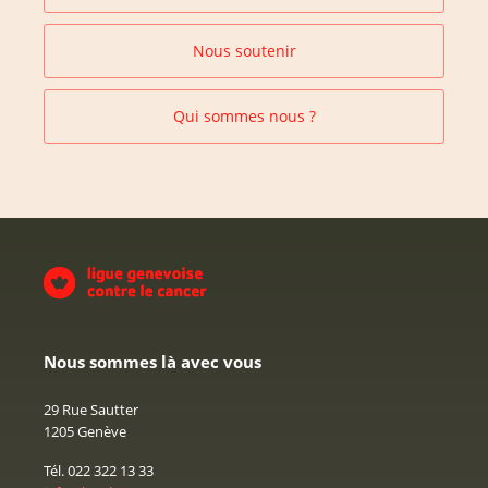
Nous soutenir
Qui sommes nous ?
Nous sommes là avec vous
29 Rue Sautter
1205 Genève
Tél. 022 322 13 33