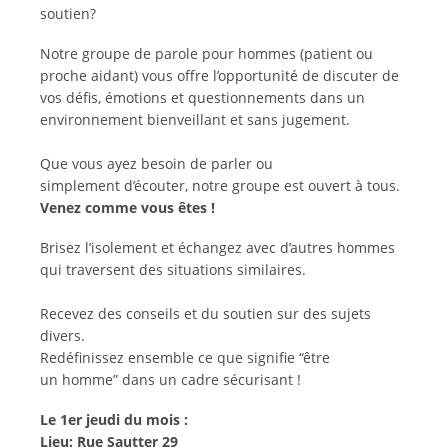
soutien?
Notre groupe de parole pour hommes (patient ou
proche aidant) vous offre l’opportunité de discuter de
vos défis, émotions et questionnements dans un
environnement bienveillant et sans jugement.
Que vous ayez besoin de parler ou
simplement d’écouter, notre groupe est ouvert à tous.
Venez comme vous êtes !
Brisez l’isolement et échangez avec d’autres hommes
qui traversent des situations similaires.
Recevez des conseils et du soutien sur des sujets
divers.
Redéfinissez ensemble ce que signifie “être
un homme” dans un cadre sécurisant !
Le 1er jeudi du mois :
Lieu: R
ue Sautter 29