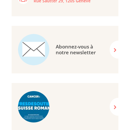
Rue Sautter 29, 1205 Genève
Abonnez-vous à
notre newsletter