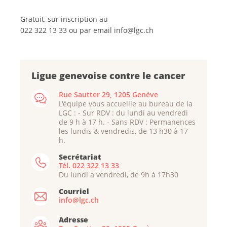
Gratuit, sur inscription au
022 322 13 33 ou par email info@lgc.ch
Ligue genevoise contre le cancer
Rue Sautter 29, 1205 Genève
L'équipe vous accueille au bureau de la
LGC : - Sur RDV : du lundi au vendredi
de 9 h à 17 h. - Sans RDV : Permanences
les lundis & vendredis, de 13 h30 à 17
h.
Secrétariat
Tél. 022 322 13 33
Du lundi a vendredi, de 9h à 17h30
Courriel
info@lgc.ch
Adresse