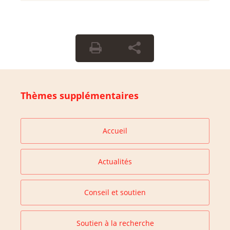
Thèmes supplémentaires
Accueil
Actualités
Conseil et soutien
Soutien à la recherche