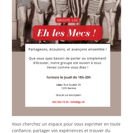
Vous cherchez un espace pour vous exprimer en toute
confiance, partager vos expériences et trouver du