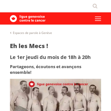
Espaces de parole à Genève
Eh les Mecs !
Le 1er jeudi du mois de 18h à 20h
Partageons, écoutons et avançons
ensemble!